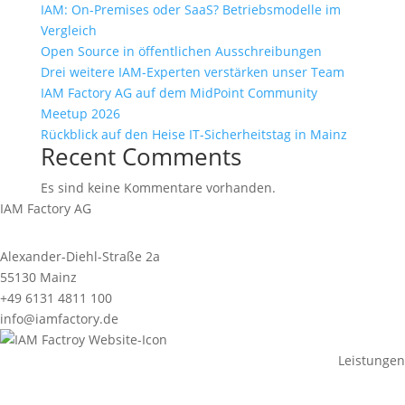
IAM: On-Premises oder SaaS? Betriebsmodelle im
Vergleich
Open Source in öffentlichen Ausschreibungen
Drei weitere IAM-Experten verstärken unser Team
IAM Factory AG auf dem MidPoint Community
Meetup 2026
Rückblick auf den Heise IT-Sicherheitstag in Mainz
Recent Comments
Es sind keine Kommentare vorhanden.
IAM Factory AG
Alexander-Diehl-Straße 2a
55130 Mainz
+49 6131 4811 100
info@iamfactory.de
Leistungen